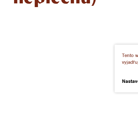
Tento 
vyjadřu
Nastav